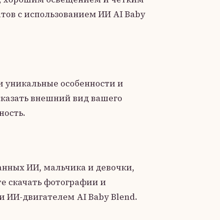
тов с использованием ИИ AI Baby
и уникальные особенности и
казать внешний вид вашего
ность.
анных ИИ, мальчика и девочки,
те скачать фотографии и
и ИИ-двигателем AI Baby Blend.