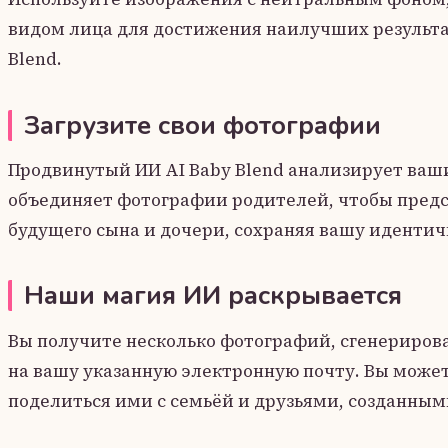
видом лица для достижения наилучших результа
Blend.
Загрузите свои фотографии
Продвинутый ИИ AI Baby Blend анализирует ваш
объединяет фотографии родителей, чтобы предс
будущего сына и дочери, сохраняя вашу идентич
Наши магия ИИ раскрывается
Вы получите несколько фотографий, сгенериров
на вашу указанную электронную почту. Вы може
поделиться ими с семьёй и друзьями, созданным